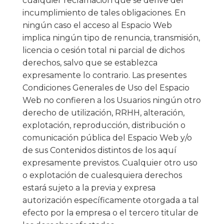
cualquier reclamación que se derive del
incumplimiento de tales obligaciones. En
ningún caso el acceso al Espacio Web
implica ningún tipo de renuncia, transmisión,
licencia o cesión total ni parcial de dichos
derechos, salvo que se establezca
expresamente lo contrario. Las presentes
Condiciones Generales de Uso del Espacio
Web no confieren a los Usuarios ningún otro
derecho de utilización, RRHH, alteración,
explotación, reproducción, distribución o
comunicación pública del Espacio Web y/o
de sus Contenidos distintos de los aquí
expresamente previstos. Cualquier otro uso
o explotación de cualesquiera derechos
estará sujeto a la previa y expresa
autorización específicamente otorgada a tal
efecto por la empresa o el tercero titular de