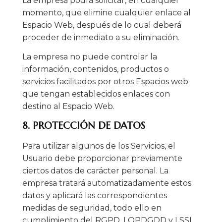
La empresa podrá solicitar, en cualquier
momento, que elimine cualquier enlace al
Espacio Web, después de lo cual deberá
proceder de inmediato a su eliminación.
La empresa no puede controlar la
información, contenidos, productos o
servicios facilitados por otros Espacios web
que tengan establecidos enlaces con
destino al Espacio Web.
8. PROTECCIÓN DE DATOS
Para utilizar algunos de los Servicios, el
Usuario debe proporcionar previamente
ciertos datos de carácter personal. La
empresa tratará automatizadamente estos
datos y aplicará las correspondientes
medidas de seguridad, todo ello en
cumplimiento del RGPD, LOPDGDD y LSSI.