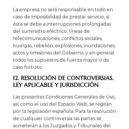
La empresa no será responsable en todo en
caso de imposibilidad de prestar servicio, si
ésta se debe a interrupciones prolongadas
del suministro eléctrico, líneas de
telecomunicaciones, conflictos sociales,
huelgas, rebelión, explosiones, inundaciones,
actos y omisiones del Gobierno, y en general
todos los supuestos de fuerza mayor o de
caso fortuito.
12. RESOLUCIÓN DE CONTROVERSIAS.
LEY APLICABLE Y JURISDICCIÓN
Las presentes Condiciones Generales de Uso,
así como el uso del Espacio Web, se regirán
por la legislación española. Para la resolución
de cualquier controversia las partes se
someterán a los Juzgados y Tribunales del