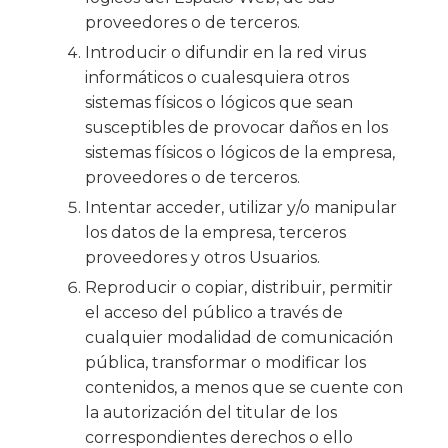
proveedores o de terceros.
Introducir o difundir en la red virus
informáticos o cualesquiera otros
sistemas físicos o lógicos que sean
susceptibles de provocar daños en los
sistemas físicos o lógicos de la empresa,
proveedores o de terceros.
Intentar acceder, utilizar y/o manipular
los datos de la empresa, terceros
proveedores y otros Usuarios.
Reproducir o copiar, distribuir, permitir
el acceso del público a través de
cualquier modalidad de comunicación
pública, transformar o modificar los
contenidos, a menos que se cuente con
la autorización del titular de los
correspondientes derechos o ello