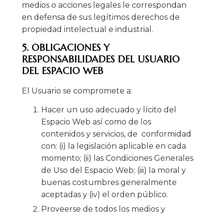
medios o acciones legales le correspondan
en defensa de sus legítimos derechos de
propiedad intelectual e industrial.
5. OBLIGACIONES Y
RESPONSABILIDADES DEL USUARIO
DEL ESPACIO WEB
El Usuario se compromete a:
Hacer un uso adecuado y lícito del
Espacio Web así como de los
contenidos y servicios, de conformidad
con: (i) la legislación aplicable en cada
momento; (ii) las Condiciones Generales
de Uso del Espacio Web; (iii) la moral y
buenas costumbres generalmente
aceptadas y (iv) el orden público.
Proveerse de todos los medios y