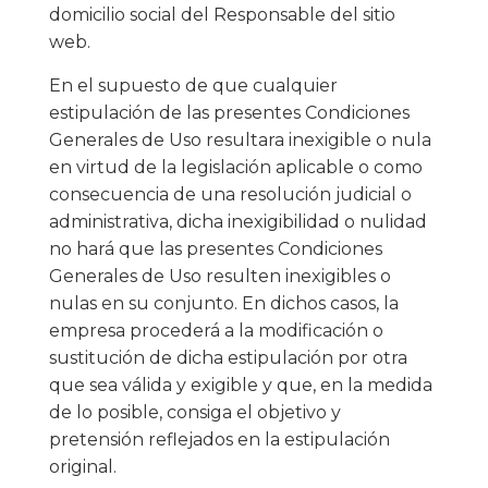
domicilio social del Responsable del sitio
web.
En el supuesto de que cualquier
estipulación de las presentes Condiciones
Generales de Uso resultara inexigible o nula
en virtud de la legislación aplicable o como
consecuencia de una resolución judicial o
administrativa, dicha inexigibilidad o nulidad
no hará que las presentes Condiciones
Generales de Uso resulten inexigibles o
nulas en su conjunto. En dichos casos, la
empresa procederá a la modificación o
sustitución de dicha estipulación por otra
que sea válida y exigible y que, en la medida
de lo posible, consiga el objetivo y
pretensión reflejados en la estipulación
original.