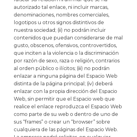
autorizado tal enlace, ni incluir marcas,
denominaciones, nombres comerciales,
logotipos u otros signos distintivos de
nuestra sociedad; (ii) no podrán incluir
contenidos que puedan considerarse de mal
gusto, obscenos, ofensivos, controvertidos,
que inciten a la violencia o la discriminación
por razón de sexo, raza o religión, contrarios
al orden público o ilícitos; (iii) no podrán
enlazar a ninguna página del Espacio Web
distinta de la página principal; (iv) deberá
enlazar con la propia dirección del Espacio
Web, sin permitir que el Espacio web que
realice el enlace reproduzca el Espacio Web
como parte de su web o dentro de uno de
sus “frames” o crear un “browser” sobre
cualquiera de las páginas del Espacio Web.