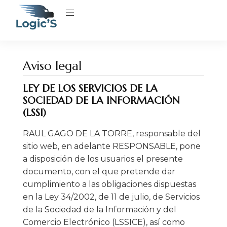
Aviso legal
LEY DE LOS SERVICIOS DE LA
SOCIEDAD DE LA INFORMACIÓN
(LSSI)
RAUL GAGO DE LA TORRE, responsable del
sitio web, en adelante RESPONSABLE, pone
a disposición de los usuarios el presente
documento, con el que pretende dar
cumplimiento a las obligaciones dispuestas
en la Ley 34/2002, de 11 de julio, de Servicios
de la Sociedad de la Información y del
Comercio Electrónico (LSSICE), así como