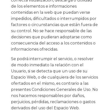
correcta visualización, descarga o utilidad
de los elementos e informaciones
contenidas en la web que puedan verse
impedidos, dificultados o interrumpidos por
factores o circunstancias que están fuera de
su control. No se hace responsable de las
decisiones que pudieran adoptarse como
consecuencia del acceso a los contenidos o
informaciones ofrecidas.
Se podrá interrumpir el servicio, o resolver
de modo inmediato la relación con el
Usuario, si se detecta que un uso de su
Espacio Web, o de cualquiera de los servicios
ofertados en el mismo, es contrario a las
presentes Condiciones Generales de Uso. No
nos hacemos responsables por daños,
perjuicios, pérdidas, reclamaciones o gastos
derivados del uso del Espacio Web.