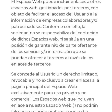
El Espacio Web puede incluir enlaces a otros
espacios web, gestionados por terceros, con
objeto de facilitar el acceso del Usuario a la
información de empresas colaboradoras y/o
patrocinadoras. Conforme con ello, la
sociedad no se responsabiliza del contenido
de dichos Espacios web, ni se sitúa en una
posición de garante ni/o de parte ofertante
de los servicios y/o información que se
puedan ofrecer a terceros a través de los
enlaces de terceros.
Se concede al Usuario un derecho limitado,
revocable y no exclusivo a crear enlaces a la
página principal del Espacio Web
exclusivamente para uso privado y no
comercial. Los Espacios web que incluyan
enlace a nuestro Espacio Web (i) no podrán
falsear su relación ni afirmar que se ha