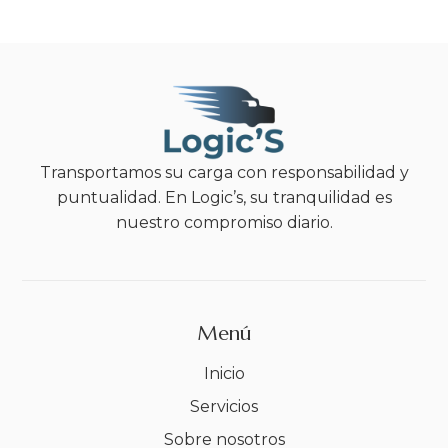
Transportamos su carga con responsabilidad y
puntualidad. En Logic’s, su tranquilidad es
nuestro compromiso diario.
Menú
Inicio
Servicios
Sobre nosotros