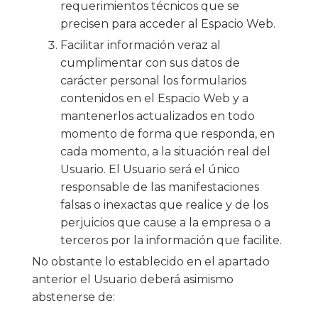
requerimientos técnicos que se
precisen para acceder al Espacio Web.
Facilitar información veraz al
cumplimentar con sus datos de
carácter personal los formularios
contenidos en el Espacio Web y a
mantenerlos actualizados en todo
momento de forma que responda, en
cada momento, a la situación real del
Usuario. El Usuario será el único
responsable de las manifestaciones
falsas o inexactas que realice y de los
perjuicios que cause a la empresa o a
terceros por la información que facilite.
No obstante lo establecido en el apartado
anterior el Usuario deberá asimismo
abstenerse de: