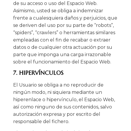
de su acceso o uso del Espacio Web.
Asimismo, usted se obliga a indemnizar
frente a cualesquiera daños y perjuicios, que
se deriven del uso por su parte de “robots”,
“spiders”, “crawlers” o herramientas similares
empleadas con el fin de recabar o extraer
datos o de cualquier otra actuación por su
parte que imponga una carga irrazonable
sobre el funcionamiento del Espacio Web.
7. HIPERVÍNCULOS
El Usuario se obliga a no reproducir de
ningún modo, ni siquiera mediante un
hiperenlace o hipervínculo, el Espacio Web,
así como ninguno de sus contenidos, salvo
autorización expresa y por escrito del
responsable del fichero.