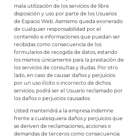
mala utilización de los servicios de libre
disposición y uso por parte de los Usuarios
de Espacio Web. Asimismo queda exonerado
de cualquier responsabilidad por el
contenido e informaciones que puedan ser
recibidas como consecuencia de los
formularios de recogida de datos, estando
los mismos únicamente para la prestación de
los servicios de consultas y dudas. Por otro
lado, en caso de causar daños y perjuicios
por un uso ilícito o incorrecto de dichos
servicios, podrá ser el Usuario reclamado por
los daños o perjuicios causados.
Usted mantendrá a la empresa indemne
frente a cualesquiera daños y perjuicios que
se deriven de reclamaciones, acciones o
demandas de terceros como consecuencia