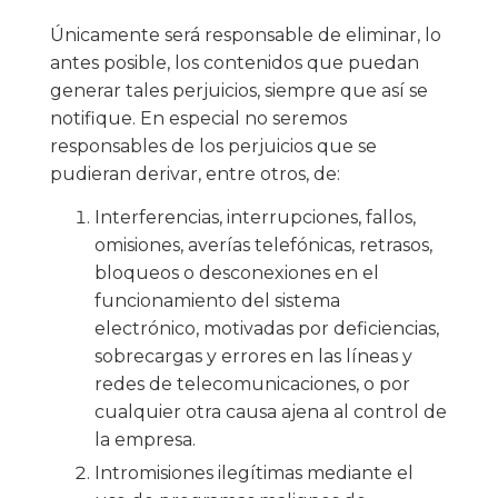
Únicamente será responsable de eliminar, lo
antes posible, los contenidos que puedan
generar tales perjuicios, siempre que así se
notifique. En especial no seremos
responsables de los perjuicios que se
pudieran derivar, entre otros, de:
Interferencias, interrupciones, fallos,
omisiones, averías telefónicas, retrasos,
bloqueos o desconexiones en el
funcionamiento del sistema
electrónico, motivadas por deficiencias,
sobrecargas y errores en las líneas y
redes de telecomunicaciones, o por
cualquier otra causa ajena al control de
la empresa.
Intromisiones ilegítimas mediante el