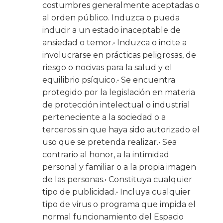
costumbres generalmente aceptadas o
al orden público. Induzca o pueda
inducir a un estado inaceptable de
ansiedad o temor.• Induzca o incite a
involucrarse en prácticas peligrosas, de
riesgo o nocivas para la salud y el
equilibrio psíquico.• Se encuentra
protegido por la legislación en materia
de protección intelectual o industrial
perteneciente a la sociedad o a
terceros sin que haya sido autorizado el
uso que se pretenda realizar.• Sea
contrario al honor, a la intimidad
personal y familiar o a la propia imagen
de las personas.• Constituya cualquier
tipo de publicidad.• Incluya cualquier
tipo de virus o programa que impida el
normal funcionamiento del Espacio