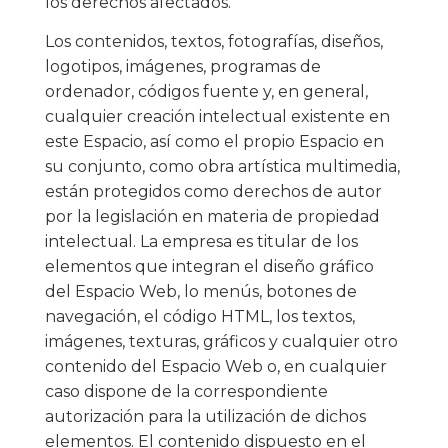
los derechos afectados.
Los contenidos, textos, fotografías, diseños,
logotipos, imágenes, programas de
ordenador, códigos fuente y, en general,
cualquier creación intelectual existente en
este Espacio, así como el propio Espacio en
su conjunto, como obra artística multimedia,
están protegidos como derechos de autor
por la legislación en materia de propiedad
intelectual. La empresa es titular de los
elementos que integran el diseño gráfico
del Espacio Web, lo menús, botones de
navegación, el código HTML, los textos,
imágenes, texturas, gráficos y cualquier otro
contenido del Espacio Web o, en cualquier
caso dispone de la correspondiente
autorización para la utilización de dichos
elementos. El contenido dispuesto en el