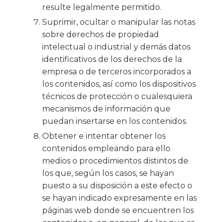
resulte legalmente permitido.
Suprimir, ocultar o manipular las notas
sobre derechos de propiedad
intelectual o industrial y demás datos
identificativos de los derechos de la
empresa o de terceros incorporados a
los contenidos, así como los dispositivos
técnicos de protección o cualesquiera
mecanismos de información que
puedan insertarse en los contenidos.
Obtener e intentar obtener los
contenidos empleando para ello
medios o procedimientos distintos de
los que, según los casos, se hayan
puesto a su disposición a este efecto o
se hayan indicado expresamente en las
páginas web donde se encuentren los