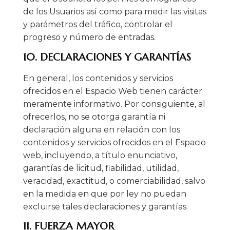
de los Usuarios así como para medir las visitas
y parámetros del tráfico, controlar el
progreso y número de entradas.
10. DECLARACIONES Y GARANTÍAS
En general, los contenidos y servicios
ofrecidos en el Espacio Web tienen carácter
meramente informativo. Por consiguiente, al
ofrecerlos, no se otorga garantía ni
declaración alguna en relación con los
contenidos y servicios ofrecidos en el Espacio
web, incluyendo, a título enunciativo,
garantías de licitud, fiabilidad, utilidad,
veracidad, exactitud, o comerciabilidad, salvo
en la medida en que por ley no puedan
excluirse tales declaraciones y garantías.
11. FUERZA MAYOR