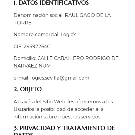
1. DATOS IDENTIFICATIVOS
Denominación social: RAUL GAGO DE LA
TORRE
Nombre comercial: Logic’s
CIF: 29592264G
Domicilio: CALLE CABALLERO RODRIGO DE
NARVAEZ NUM 1
e-mail: logics.sevilla@gmail.com
2. OBJETO
A través del Sitio Web, les ofrecemos a los
Usuarios la posibilidad de acceder a la
información sobre nuestros servicios.
3. PRIVACIDAD Y TRATAMIENTO DE