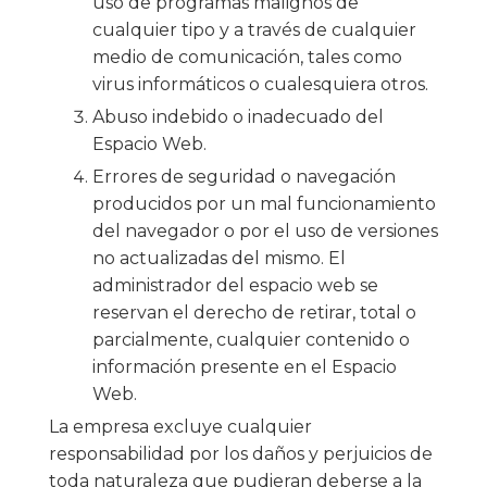
uso de programas malignos de
cualquier tipo y a través de cualquier
medio de comunicación, tales como
virus informáticos o cualesquiera otros.
Abuso indebido o inadecuado del
Espacio Web.
Errores de seguridad o navegación
producidos por un mal funcionamiento
del navegador o por el uso de versiones
no actualizadas del mismo. El
administrador del espacio web se
reservan el derecho de retirar, total o
parcialmente, cualquier contenido o
información presente en el Espacio
Web.
La empresa excluye cualquier
responsabilidad por los daños y perjuicios de
toda naturaleza que pudieran deberse a la