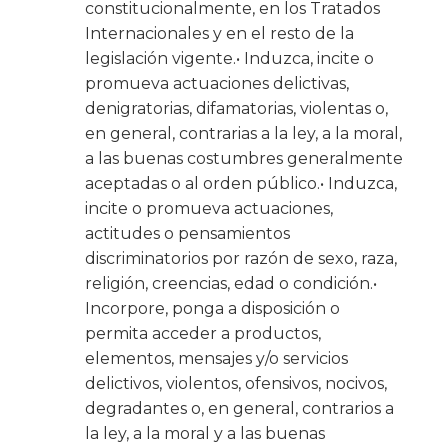
constitucionalmente, en los Tratados
Internacionales y en el resto de la
legislación vigente.• Induzca, incite o
promueva actuaciones delictivas,
denigratorias, difamatorias, violentas o,
en general, contrarias a la ley, a la moral,
a las buenas costumbres generalmente
aceptadas o al orden público.• Induzca,
incite o promueva actuaciones,
actitudes o pensamientos
discriminatorios por razón de sexo, raza,
religión, creencias, edad o condición.•
Incorpore, ponga a disposición o
permita acceder a productos,
elementos, mensajes y/o servicios
delictivos, violentos, ofensivos, nocivos,
degradantes o, en general, contrarios a
la ley, a la moral y a las buenas