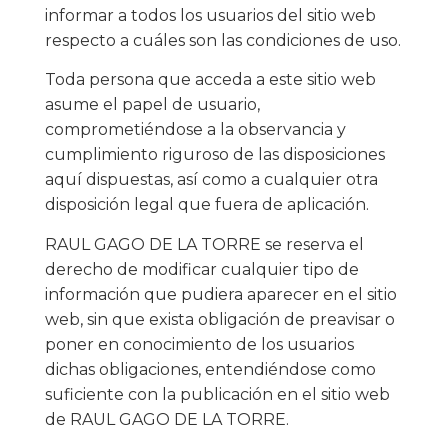
informar a todos los usuarios del sitio web
respecto a cuáles son las condiciones de uso.
Toda persona que acceda a este sitio web
asume el papel de usuario,
comprometiéndose a la observancia y
cumplimiento riguroso de las disposiciones
aquí dispuestas, así como a cualquier otra
disposición legal que fuera de aplicación.
RAUL GAGO DE LA TORRE se reserva el
derecho de modificar cualquier tipo de
información que pudiera aparecer en el sitio
web, sin que exista obligación de preavisar o
poner en conocimiento de los usuarios
dichas obligaciones, entendiéndose como
suficiente con la publicación en el sitio web
de RAUL GAGO DE LA TORRE.