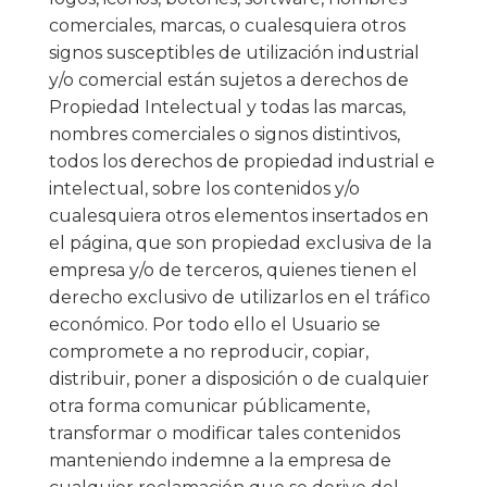
comerciales, marcas, o cualesquiera otros
signos susceptibles de utilización industrial
y/o comercial están sujetos a derechos de
Propiedad Intelectual y todas las marcas,
nombres comerciales o signos distintivos,
todos los derechos de propiedad industrial e
intelectual, sobre los contenidos y/o
cualesquiera otros elementos insertados en
el página, que son propiedad exclusiva de la
empresa y/o de terceros, quienes tienen el
derecho exclusivo de utilizarlos en el tráfico
económico. Por todo ello el Usuario se
compromete a no reproducir, copiar,
distribuir, poner a disposición o de cualquier
otra forma comunicar públicamente,
transformar o modificar tales contenidos
manteniendo indemne a la empresa de