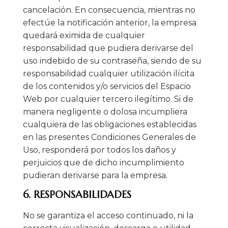
cancelación. En consecuencia, mientras no
efectúe la notificación anterior, la empresa
quedará eximida de cualquier
responsabilidad que pudiera derivarse del
uso indebido de su contraseña, siendo de su
responsabilidad cualquier utilización ilícita
de los contenidos y/o servicios del Espacio
Web por cualquier tercero ilegítimo. Si de
manera negligente o dolosa incumpliera
cualquiera de las obligaciones establecidas
en las presentes Condiciones Generales de
Uso, responderá por todos los daños y
perjuicios que de dicho incumplimiento
pudieran derivarse para la empresa.
6. RESPONSABILIDADES
No se garantiza el acceso continuado, ni la