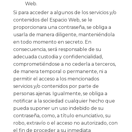
Web.
Si para acceder a algunos de los servicios y/o
contenidos del Espacio Web, se le
proporcionara una contraseña, se obliga a
usarla de manera diligente, manteniéndola
en todo momento en secreto. En
consecuencia, será responsable de su
adecuada custodia y confidencialidad,
comprometiéndose a no cederla a terceros,
de manera temporal o permanente, ni a
permitir el acceso a los mencionados
servicios y/o contenidos por parte de
personas ajenas. Igualmente, se obliga a
notificar a la sociedad cualquier hecho que
pueda suponer un uso indebido de su
contraseña, como, a título enunciativo, su
robo, extravío o el acceso no autorizado, con
el fin de proceder a su inmediata