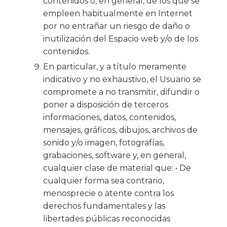
contenidos o, en general, de los que se
empleen habitualmente en Internet
por no entrañar un riesgo de daño o
inutilización del Espacio web y/o de los
contenidos.
En particular, y a título meramente
indicativo y no exhaustivo, el Usuario se
compromete a no transmitir, difundir o
poner a disposición de terceros
informaciones, datos, contenidos,
mensajes, gráficos, dibujos, archivos de
sonido y/o imagen, fotografías,
grabaciones, software y, en general,
cualquier clase de material que: • De
cualquier forma sea contrario,
menosprecie o atente contra los
derechos fundamentales y las
libertades públicas reconocidas