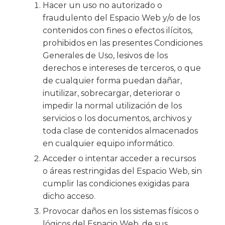
Hacer un uso no autorizado o
fraudulento del Espacio Web y/o de los
contenidos con fines o efectos ilícitos,
prohibidos en las presentes Condiciones
Generales de Uso, lesivos de los
derechos e intereses de terceros, o que
de cualquier forma puedan dañar,
inutilizar, sobrecargar, deteriorar o
impedir la normal utilización de los
servicios o los documentos, archivos y
toda clase de contenidos almacenados
en cualquier equipo informático.
Acceder o intentar acceder a recursos
o áreas restringidas del Espacio Web, sin
cumplir las condiciones exigidas para
dicho acceso.
Provocar daños en los sistemas físicos o
lógicos del Espacio Web, de sus