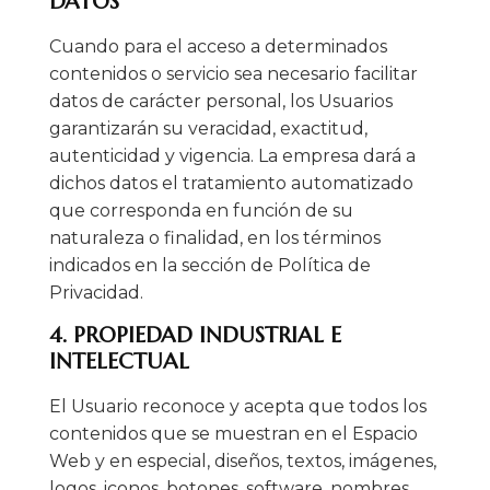
DATOS
Cuando para el acceso a determinados
contenidos o servicio sea necesario facilitar
datos de carácter personal, los Usuarios
garantizarán su veracidad, exactitud,
autenticidad y vigencia. La empresa dará a
dichos datos el tratamiento automatizado
que corresponda en función de su
naturaleza o finalidad, en los términos
indicados en la sección de Política de
Privacidad.
4. PROPIEDAD INDUSTRIAL E
INTELECTUAL
El Usuario reconoce y acepta que todos los
contenidos que se muestran en el Espacio
Web y en especial, diseños, textos, imágenes,
logos, iconos, botones, software, nombres