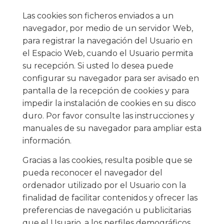
Las cookies son ficheros enviados a un
navegador, por medio de un servidor Web,
para registrar la navegación del Usuario en
el Espacio Web, cuando el Usuario permita
su recepción. Si usted lo desea puede
configurar su navegador para ser avisado en
pantalla de la recepción de cookies y para
impedir la instalación de cookies en su disco
duro. Por favor consulte las instrucciones y
manuales de su navegador para ampliar esta
información.
Gracias a las cookies, resulta posible que se
pueda reconocer el navegador del
ordenador utilizado por el Usuario con la
finalidad de facilitar contenidos y ofrecer las
preferencias de navegación u publicitarias
que el Usuario, a los perfiles demográficos