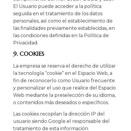
El Usuario puede acceder a la política
seguida en el tratamiento de los datos
personales, así como el establecimiento de
las finalidades previamente establecidas, en
las condiciones definidas en la Política de
Privacidad.
9. COOKIES
La empresa se reserva el derecho de utilizar
la tecnología “cookie” en el Espacio Web, a
fin de reconocerlo como Usuario frecuente
y personalizar el uso que realice del Espacio
Web mediante la preselección de su idioma,
o contenidos más deseados o específicos.
Las cookies recopilan la dirección IP del
usuario siendo Google el responsable del
tratamiento de esta información.