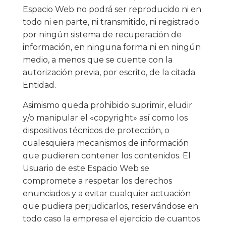
Espacio Web no podrá ser reproducido ni en
todo ni en parte, ni transmitido, ni registrado
por ningún sistema de recuperación de
información, en ninguna forma ni en ningún
medio, a menos que se cuente con la
autorización previa, por escrito, de la citada
Entidad.
Asimismo queda prohibido suprimir, eludir
y/o manipular el «copyright» así como los
dispositivos técnicos de protección, o
cualesquiera mecanismos de información
que pudieren contener los contenidos. El
Usuario de este Espacio Web se
compromete a respetar los derechos
enunciados y a evitar cualquier actuación
que pudiera perjudicarlos, reservándose en
todo caso la empresa el ejercicio de cuantos